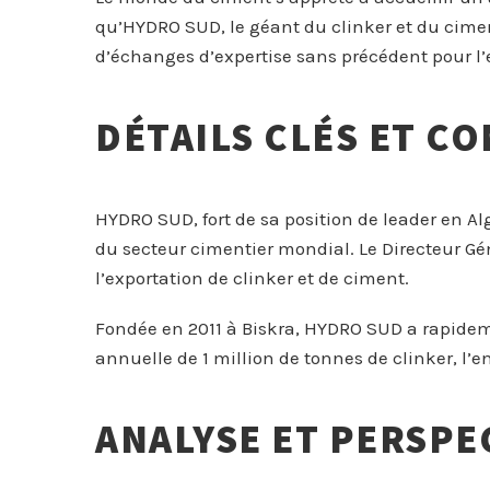
qu’HYDRO SUD, le géant du clinker et du cimen
d’échanges d’expertise sans précédent pour l’
DÉTAILS CLÉS ET CO
HYDRO SUD, fort de sa position de leader en Al
du secteur cimentier mondial. Le Directeur Gé
l’exportation de clinker et de ciment.
Fondée en 2011 à Biskra, HYDRO SUD a rapidem
annuelle de 1 million de tonnes de clinker, l’
ANALYSE ET PERSPEC