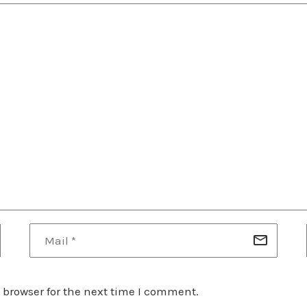
 browser for the next time I comment.