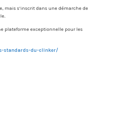
e, mais s’inscrit dans une démarche de
le.
e plateforme exceptionnelle pour les
es-standards-du-clinker/