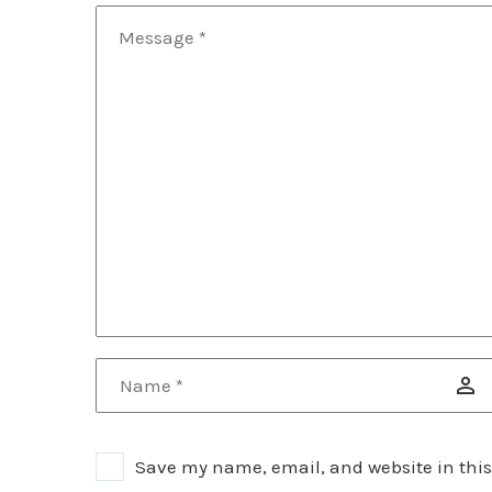
Save my name, email, and website in this