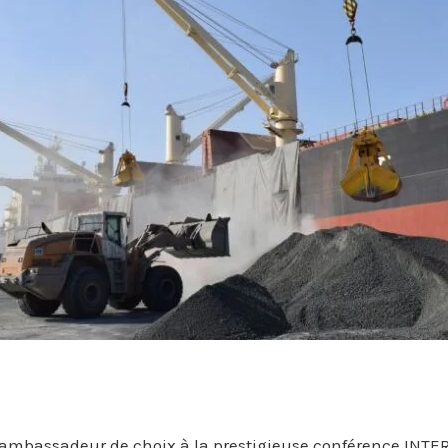
 ambassadeur de choix à la prestigieuse conférence INTE