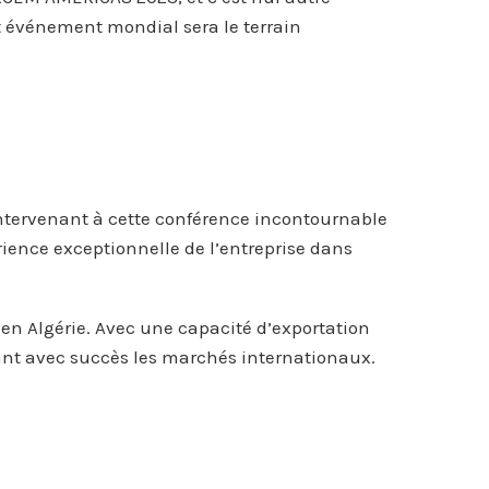
t événement mondial sera le terrain
’intervenant à cette conférence incontournable
ience exceptionnelle de l’entreprise dans
en Algérie. Avec une capacité d’exportation
nnant avec succès les marchés internationaux.