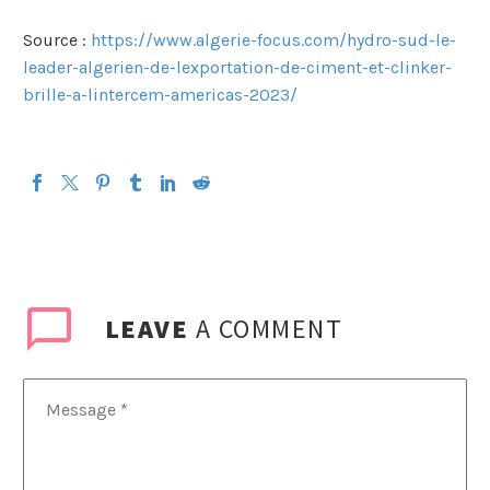
Source :
https://www.algerie-focus.com/hydro-sud-le-
leader-algerien-de-lexportation-de-ciment-et-clinker-
brille-a-lintercem-americas-2023/
LEAVE
A COMMENT