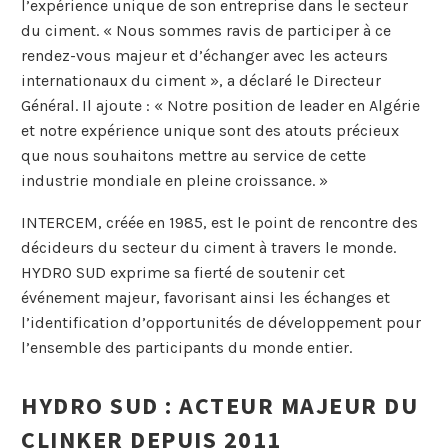
l’expérience unique de son entreprise dans le secteur
du ciment. « Nous sommes ravis de participer à ce
rendez-vous majeur et d’échanger avec les acteurs
internationaux du ciment », a déclaré le Directeur
Général. Il ajoute : « Notre position de leader en Algérie
et notre expérience unique sont des atouts précieux
que nous souhaitons mettre au service de cette
industrie mondiale en pleine croissance. »
INTERCEM, créée en 1985, est le point de rencontre des
décideurs du secteur du ciment à travers le monde.
HYDRO SUD exprime sa fierté de soutenir cet
événement majeur, favorisant ainsi les échanges et
l’identification d’opportunités de développement pour
l’ensemble des participants du monde entier.
HYDRO SUD : ACTEUR MAJEUR DU
CLINKER DEPUIS 2011