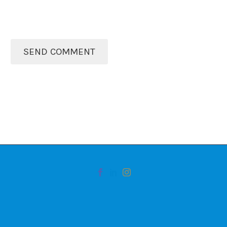
SEND COMMENT