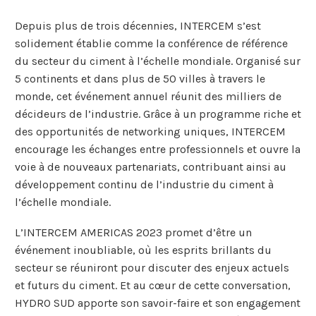
Depuis plus de trois décennies, INTERCEM s’est
solidement établie comme la conférence de référence
du secteur du ciment à l’échelle mondiale. Organisé sur
5 continents et dans plus de 50 villes à travers le
monde, cet événement annuel réunit des milliers de
décideurs de l’industrie. Grâce à un programme riche et
des opportunités de networking uniques, INTERCEM
encourage les échanges entre professionnels et ouvre la
voie à de nouveaux partenariats, contribuant ainsi au
développement continu de l’industrie du ciment à
l’échelle mondiale.
L’INTERCEM AMERICAS 2023 promet d’être un
événement inoubliable, où les esprits brillants du
secteur se réuniront pour discuter des enjeux actuels
et futurs du ciment. Et au cœur de cette conversation,
HYDRO SUD apporte son savoir-faire et son engagement