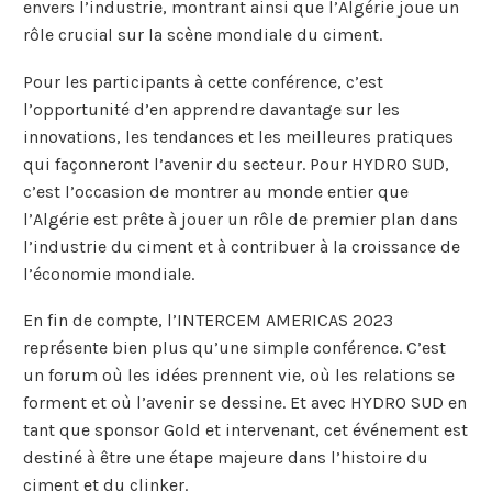
envers l’industrie, montrant ainsi que l’Algérie joue un
rôle crucial sur la scène mondiale du ciment.
Pour les participants à cette conférence, c’est
l’opportunité d’en apprendre davantage sur les
innovations, les tendances et les meilleures pratiques
qui façonneront l’avenir du secteur. Pour HYDRO SUD,
c’est l’occasion de montrer au monde entier que
l’Algérie est prête à jouer un rôle de premier plan dans
l’industrie du ciment et à contribuer à la croissance de
l’économie mondiale.
En fin de compte, l’INTERCEM AMERICAS 2023
représente bien plus qu’une simple conférence. C’est
un forum où les idées prennent vie, où les relations se
forment et où l’avenir se dessine. Et avec HYDRO SUD en
tant que sponsor Gold et intervenant, cet événement est
destiné à être une étape majeure dans l’histoire du
ciment et du clinker.