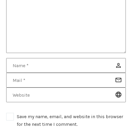
Save my name, email, and website in this browser
for the next time I comment.