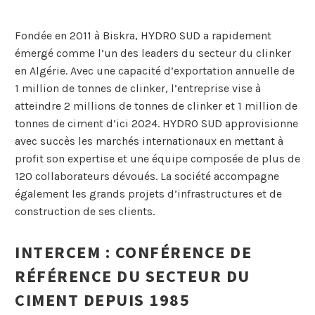
Fondée en 2011 à Biskra, HYDRO SUD a rapidement
émergé comme l’un des leaders du secteur du clinker
en Algérie. Avec une capacité d’exportation annuelle de
1 million de tonnes de clinker, l’entreprise vise à
atteindre 2 millions de tonnes de clinker et 1 million de
tonnes de ciment d’ici 2024. HYDRO SUD approvisionne
avec succès les marchés internationaux en mettant à
profit son expertise et une équipe composée de plus de
120 collaborateurs dévoués. La société accompagne
également les grands projets d’infrastructures et de
construction de ses clients.
INTERCEM : CONFÉRENCE DE
RÉFÉRENCE DU SECTEUR DU
CIMENT DEPUIS 1985