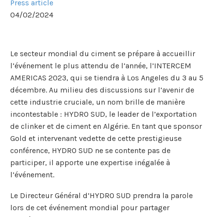
Press article
04/02/2024
Le secteur mondial du ciment se prépare à accueillir
l’événement le plus attendu de l’année, l’INTERCEM
AMERICAS 2023, qui se tiendra à Los Angeles du 3 au 5
décembre. Au milieu des discussions sur l’avenir de
cette industrie cruciale, un nom brille de manière
incontestable : HYDRO SUD, le leader de l’exportation
de clinker et de ciment en Algérie. En tant que sponsor
Gold et intervenant vedette de cette prestigieuse
conférence, HYDRO SUD ne se contente pas de
participer, il apporte une expertise inégalée à
l’événement.
Le Directeur Général d’HYDRO SUD prendra la parole
lors de cet événement mondial pour partager